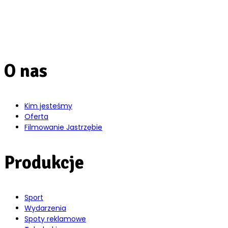
O nas
Kim jesteśmy
Oferta
Filmowanie Jastrzębie
Produkcje
Sport
Wydarzenia
Spoty reklamowe