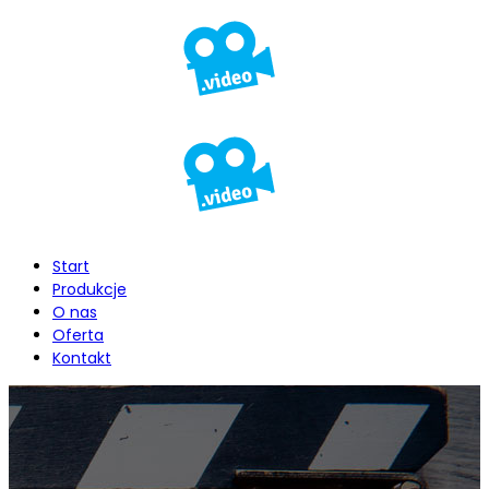
Start
Produkcje
O nas
Oferta
Kontakt