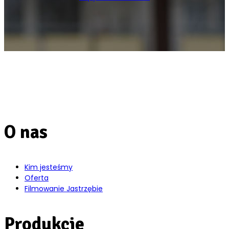
O nas
Kim jesteśmy
Oferta
Filmowanie Jastrzębie
Produkcje