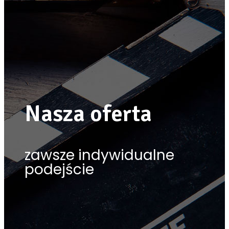
Nasza oferta
zawsze indywidualne
podejście