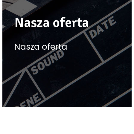
Nasza oferta
Nasza oferta