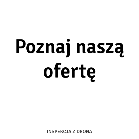
Poznaj naszą
ofertę
INSPEKCJA Z DRONA