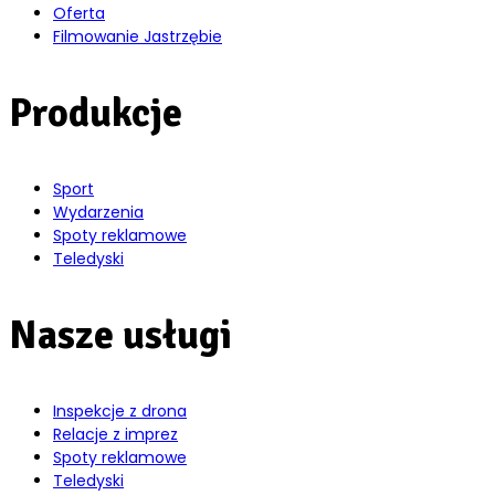
Oferta
Filmowanie Jastrzębie
Produkcje
Sport
Wydarzenia
Spoty reklamowe
Teledyski
Nasze usługi
Inspekcje z drona
Relacje z imprez
Spoty reklamowe
Teledyski