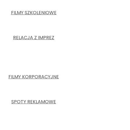
FILMY SZKOLENIOWE
RELACJA Z IMPREZ
FILMY KORPORACYJNE
SPOTY REKLAMOWE