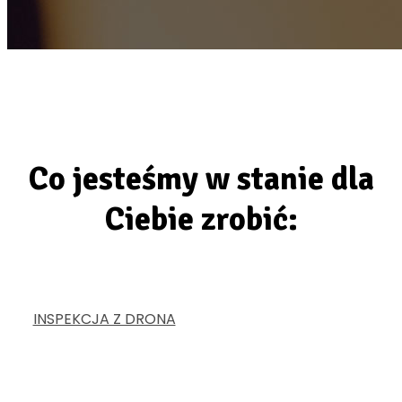
Co jesteśmy w stanie dla
Ciebie zrobić:
INSPEKCJA Z DRONA