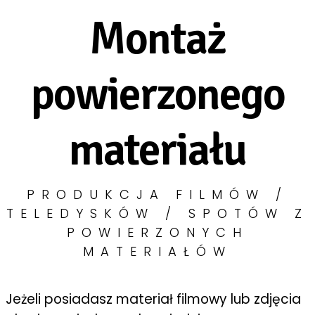
Montaż
powierzonego
materiału
PRODUKCJA FILMÓW /
TELEDYSKÓW / SPOTÓW Z
POWIERZONYCH
MATERIAŁÓW
Jeżeli posiadasz materiał filmowy lub zdjęcia