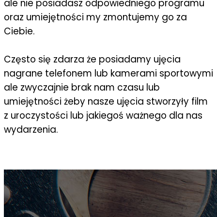
ale nie posiadasz odpowiedniego programu
oraz umiejętności my zmontujemy go za
Ciebie.
Często się zdarza że posiadamy ujęcia
nagrane telefonem lub kamerami sportowymi
ale zwyczajnie brak nam czasu lub
umiejętności żeby nasze ujęcia stworzyły film
z uroczystości lub jakiegoś ważnego dla nas
wydarzenia.