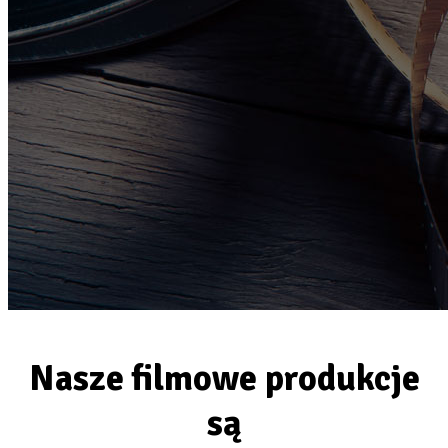
Nasze filmowe produkcje
są