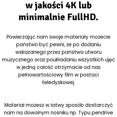
w jakości 4K lub
minimalnie FullHD.
Powierzając nam swoje materiały możecie
państwo być pewni, że po dodaniu
wskazanego przez państwa utworu
muzycznego oraz poukładaniu wszystkich ujęć
w jedną całość otrzymacie od nas
pełnowartościowy film w postaci
teledyskowej.
Materiał możesz w łatwy sposób dostarczyć
nam na dowolnym nośniku np. Typu pendrive