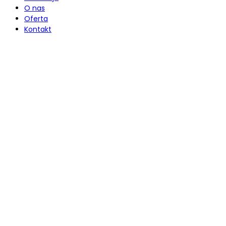
O nas
Oferta
Kontakt