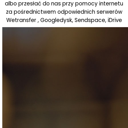
albo przesłać do nas przy pomocy internetu
za pośrednictwem odpowiednich serwerów
Wetransfer , Googledysk, Sendspace, iDrive