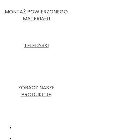
MONTAŻ POWIERZONEGO
MATERIAŁU
TELEDYSKI
ZOBACZ NASZE
PRODUKCJE