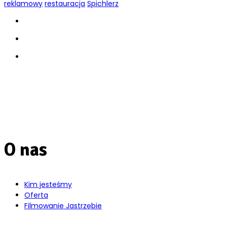
reklamowy
restauracja
Spichlerz
O nas
Kim jesteśmy
Oferta
Filmowanie Jastrzębie