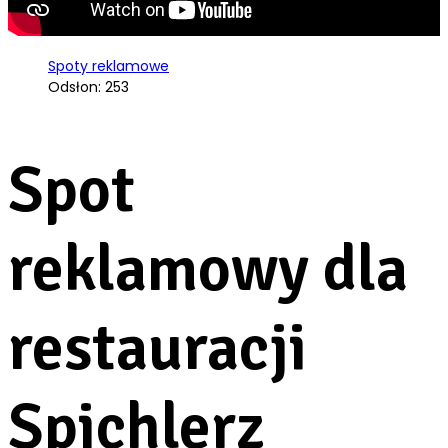
Spoty reklamowe
Odsłon: 253
Spot
reklamowy dla
restauracji
Spichlerz