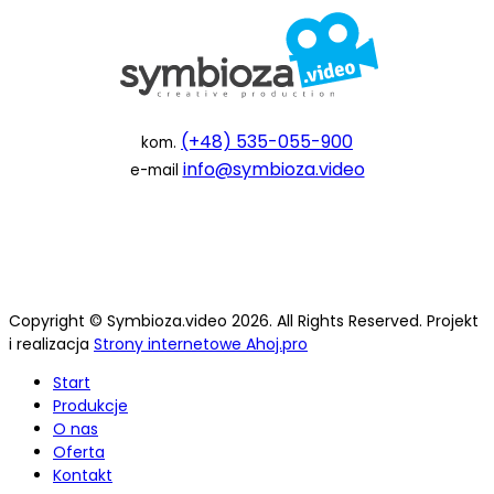
(+48) 535-055-900
kom.
info@symbioza.video
e-mail
Copyright © Symbioza.video 2026. All Rights Reserved. Projekt
i realizacja
Strony internetowe Ahoj.pro
Start
Produkcje
O nas
Oferta
Kontakt